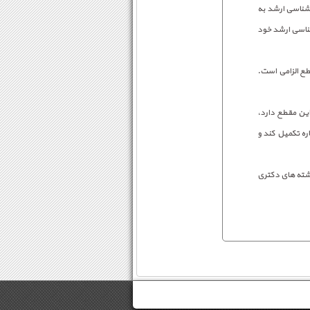
شناسی ارشد به
شناسی ارشد خود
ع الزامی است.
این مقطع دارد،
ره تکمیل کند و
شته های دکتری