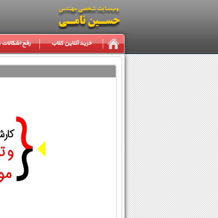
خرید آنلاین کتاب
رفع اشکالات