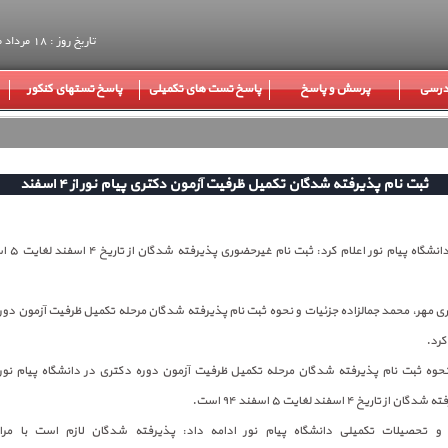
تاریخ روز : 18 مرداد ماه 1405
 درسی
پرسش و پاسخ
پاسخ تست های تکمیلی
پاسخ تستهای کنکور
ثبت نام پذیرفته شدگان تکمیل ظرفیت آزمون دکتری پیام نور از ۴ اسفند
ری مهر، محمد جمالزاده جزئیات و نحوه ثبت نام پذیرفته شدگان مرحله تکمیل ظرفیت آزمون دور
کرد.
 نحوه ثبت نام پذیرفته شدگان مرحله تکمیل ظرفیت آزمون دوره دکتری در دانشگاه پیام نور
ریخ ۴ اسفند لغایت ۵ اسفند ۹۴ است.
و تحصیلات تکمیلی دانشگاه پیام نور ادامه داد: پذیرفته شدگان لازم است با مر