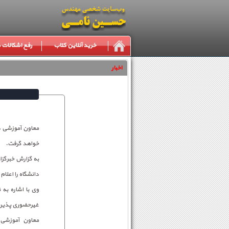
خرید آنلاین کتاب
رفع اشکالات
اخبار
خواهد گرفت.
به گزارش خبرگزا
دانشگاه را اعلام 
وی با اشاره به
غیرحضوری پذیرفته شدگان از تا
معاون آموزشی 