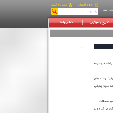
ورود کاربران
|
ثبت نام کنید
تفریح و سرگرمی
تماس با ما
شدگان چند برابر ظرفیت رشته های نیمه
ظرفیت رشته های
شته علوم ورزشی
ر می گیرد و بر