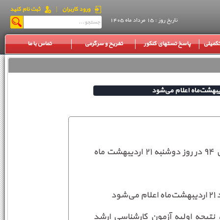
ورود کاربران
|
ثبت نام کنید
تاریخ روز : 15 مرداد ماه 1405
کمیلی
پاسخ تستهای کنکور
تفریح و سرگرمی
تماس با ما
نتیجه اولیه آزمون کارشناسی ارشد ناپیوسته سال ۹۴ در روز دوشنبه ۲۱ اردیبهشت ماه
ود
 نتیجه اولیه آزمون کارشناسی ارشد