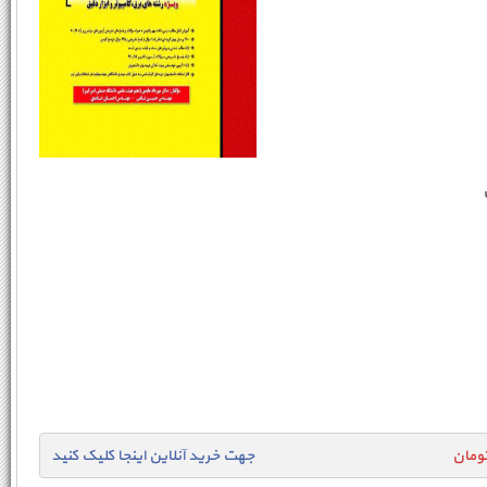
ن
جهت خرید آنلاین اینجا کلیک کنید